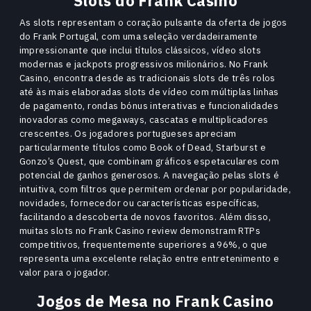
Slots do Frank Casino
As slots representam o coração pulsante da oferta de jogos
do Frank Portugal, com uma seleção verdadeiramente
impressionante que inclui títulos clássicos, vídeo slots
modernas e jackpots progressivos milionários. No Frank
Casino, encontra desde as tradicionais slots de três rolos
até às mais elaboradas slots de vídeo com múltiplas linhas
de pagamento, rondas bónus interativas e funcionalidades
inovadoras como megaways, cascatas e multiplicadores
crescentes. Os jogadores portugueses apreciam
particularmente títulos como Book of Dead, Starburst e
Gonzo’s Quest, que combinam gráficos espetaculares com
potencial de ganhos generosos. A navegação pelas slots é
intuitiva, com filtros que permitem ordenar por popularidade,
novidades, fornecedor ou características específicas,
facilitando a descoberta de novos favoritos. Além disso,
muitas slots no Frank Casino review demonstram RTPs
competitivos, frequentemente superiores a 96%, o que
representa uma excelente relação entre entretenimento e
valor para o jogador.
Jogos de Mesa no Frank Casino