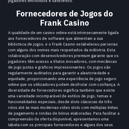
jogadores envolvidos e satisfeitos.
Fornecedores de Jogos do
Frank Casino
A qualidade de um casino online está intrinsecamente ligada
aos fornecedores de software que alimentam a sua
biblioteca de jogos, e o Frank Casino estabeleceu parcerias
com alguns dos nomes mais respeitados da indústria. Esta
colaboração com desenvolvedores premium garante que os
jogadores têm acesso a títulos inovadores, com mecânicas
de jogo justas e gráficos impressionantes. Os jogos são
regularmente auditados para garantir a aleatoriedade e
equidade, proporcionando uma experiência de jogo seguro
online que os utilizadores podem desfrutar com confiança. A
diversidade de fornecedores significa também que existe
uma variedade incomparável de estilos de jogo, temas e
funcionalidades especiais, desde slots clássicas de três
rolos até às mais modernas video slots com múltiplas linhas
de pagamento e rondas de bónus elaboradas. Para facilitar a
compreensão da oferta disponível, apresentamos uma
tabela com os principais fornecedores e alguns dos seus