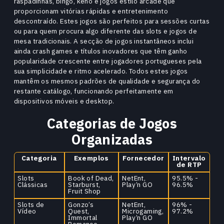
raspadinhas, bingo, keno e jogos estilo arcade que
proporcionam vitórias rápidas e entretenimento
descontraído. Estes jogos são perfeitos para sessões curtas
ou para quem procura algo diferente das slots e jogos de
mesa tradicionais. A secção de jogos instantâneos inclui
ainda crash games e títulos inovadores que têm ganho
popularidade crescente entre jogadores portugueses pela
sua simplicidade e ritmo acelerado. Todos estes jogos
mantêm os mesmos padrões de qualidade e segurança do
restante catálogo, funcionando perfeitamente em
dispositivos móveis e desktop.
Categorias de Jogos
Organizadas
Categoria
Exemplos
Fornecedor
Intervalo
de RTP
Slots
Book of Dead,
NetEnt,
95.5% -
Clássicas
Starburst,
Play’n GO
96.5%
Fruit Shop
Slots de
Gonzo’s
NetEnt,
96% -
Vídeo
Quest,
Microgaming,
97.2%
Immortal
Play’n GO