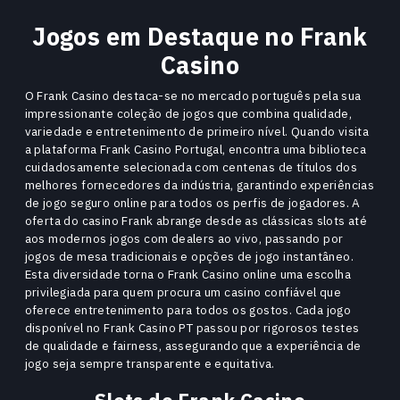
Jogos em Destaque no Frank
Casino
O Frank Casino destaca-se no mercado português pela sua
impressionante coleção de jogos que combina qualidade,
variedade e entretenimento de primeiro nível. Quando visita
a plataforma Frank Casino Portugal, encontra uma biblioteca
cuidadosamente selecionada com centenas de títulos dos
melhores fornecedores da indústria, garantindo experiências
de jogo seguro online para todos os perfis de jogadores. A
oferta do casino Frank abrange desde as clássicas slots até
aos modernos jogos com dealers ao vivo, passando por
jogos de mesa tradicionais e opções de jogo instantâneo.
Esta diversidade torna o Frank Casino online uma escolha
privilegiada para quem procura um casino confiável que
oferece entretenimento para todos os gostos. Cada jogo
disponível no Frank Casino PT passou por rigorosos testes
de qualidade e fairness, assegurando que a experiência de
jogo seja sempre transparente e equitativa.