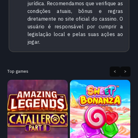
jurídica. Recomendamos que verifique as
condições atuais, bônus e regras
diretamente no site oficial do cassino. O
usuário é responsável por cumprir a
legislação local e pelas suas ações ao
jogar.
Top games
<
>