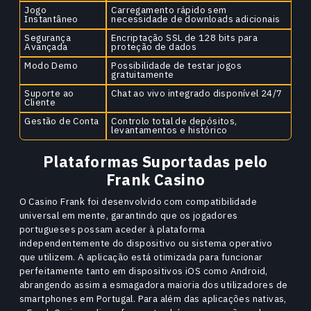
Jogo
Carregamento rápido sem
Instantâneo
necessidade de downloads adicionais
Segurança
Encriptação SSL de 128 bits para
Avançada
proteção de dados
Modo Demo
Possibilidade de testar jogos
gratuitamente
Suporte ao
Chat ao vivo integrado disponível 24/7
Cliente
Gestão de Conta
Controlo total de depósitos,
levantamentos e histórico
Plataformas Suportadas pelo
Frank Casino
O Casino Frank foi desenvolvido com compatibilidade
universal em mente, garantindo que os jogadores
portugueses possam aceder à plataforma
independentemente do dispositivo ou sistema operativo
que utilizem. A aplicação está otimizada para funcionar
perfeitamente tanto em dispositivos iOS como Android,
abrangendo assim a esmagadora maioria dos utilizadores de
smartphones em Portugal. Para além das aplicações nativas,