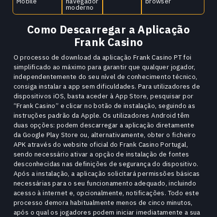
Mobile
navegador
browser
moderno
Como Descarregar a Aplicação
Frank Casino
O processo de download da aplicação Frank Casino PT foi
simplificado ao máximo para garantir que qualquer jogador,
independentemente do seu nível de conhecimento técnico,
consiga instalar a app sem dificuldades. Para utilizadores de
dispositivos iOS, basta aceder à App Store, pesquisar por
“Frank Casino” e clicar no botão de instalação, seguindo as
instruções padrão da Apple. Os utilizadores Android têm
duas opções: podem descarregar a aplicação diretamente
da Google Play Store ou, alternativamente, obter o ficheiro
APK através do website oficial do Frank Casino Portugal,
sendo necessário ativar a opção de instalação de fontes
desconhecidas nas definições de segurança do dispositivo.
Após a instalação, a aplicação solicitará permissões básicas
necessárias para o seu funcionamento adequado, incluindo
acesso à internet e, opcionalmente, notificações. Todo este
processo demora habitualmente menos de cinco minutos,
após o qual os jogadores podem iniciar imediatamente a sua