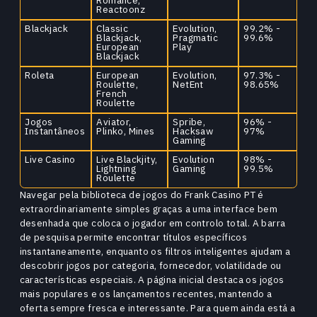
Romance,
Reactoonz
Blackjack
Classic
Evolution,
99.2% -
Blackjack,
Pragmatic
99.6%
European
Play
Blackjack
Roleta
European
Evolution,
97.3% -
Roulette,
NetEnt
98.65%
French
Roulette
Jogos
Aviator,
Spribe,
96% -
Instantâneos
Plinko, Mines
Hacksaw
97%
Gaming
Live Casino
Live Blackjity,
Evolution
98% -
Lightning
Gaming
99.5%
Roulette
Navegar pela biblioteca de jogos do Frank Casino PT é
extraordinariamente simples graças a uma interface bem
desenhada que coloca o jogador em controlo total. A barra
de pesquisa permite encontrar títulos específicos
instantaneamente, enquanto os filtros inteligentes ajudam a
descobrir jogos por categoria, fornecedor, volatilidade ou
características especiais. A página inicial destaca os jogos
mais populares e os lançamentos recentes, mantendo a
oferta sempre fresca e interessante. Para quem ainda está a