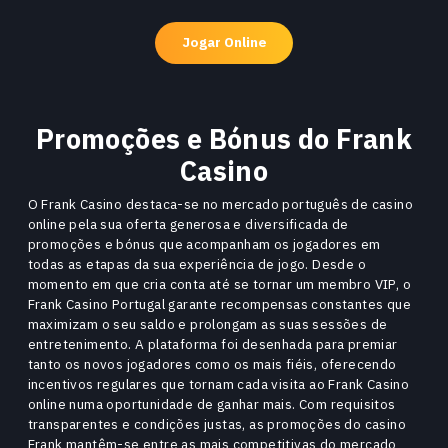
Jogar Online
Promoções e Bónus do Frank
Casino
O Frank Casino destaca-se no mercado português de casino
online pela sua oferta generosa e diversificada de
promoções e bónus que acompanham os jogadores em
todas as etapas da sua experiência de jogo. Desde o
momento em que cria conta até se tornar um membro VIP, o
Frank Casino Portugal garante recompensas constantes que
maximizam o seu saldo e prolongam as suas sessões de
entretenimento. A plataforma foi desenhada para premiar
tanto os novos jogadores como os mais fiéis, oferecendo
incentivos regulares que tornam cada visita ao Frank Casino
online numa oportunidade de ganhar mais. Com requisitos
transparentes e condições justas, as promoções do casino
Frank mantêm-se entre as mais competitivas do mercado